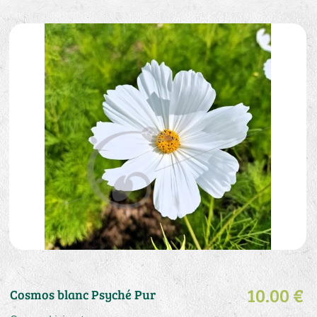
10.00 €
Cosmos blanc Psyché Pur