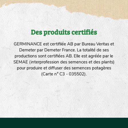
Des produits certifiés
GERMINANCE est certifilée AB par Bureau Veritas et
Demeter par Demeter France. La totalité de ses
productions sont certifiées AB. Elle est agréée par le
SEMAE (interprofession des semences et des plants)
pour produire et diffuser des semences potagères
(Carte n° C3 - 035502).