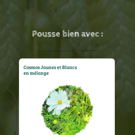
Pousse bien avec :
Cosmos Jaunes et Blancs
en mélange