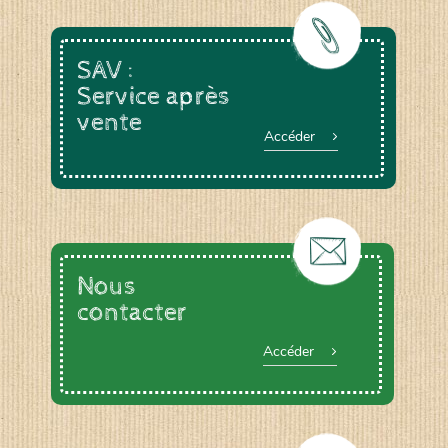
SAV :
Service après
vente
Accéder
Nous
contacter
Accéder