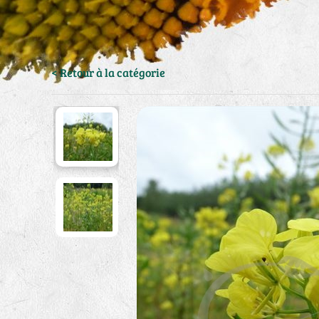
< Retour à la catégorie