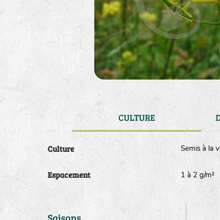
CULTURE
Culture
Semis à la v
Espacement
1 à 2 g/m
Saisons