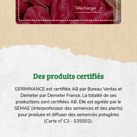
Télécharger
Des produits certifiés
GERMINANCE est certifilée AB par Bureau Veritas et
Demeter par Demeter France. La totalité de ses
productions sont certifiées AB. Elle est agréée par le
SEMAE (interprofession des semences et des plants)
pour produire et diffuser des semences potagères
(Carte n° C3 - 035502).