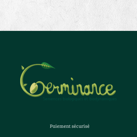
Paiement sécurisé