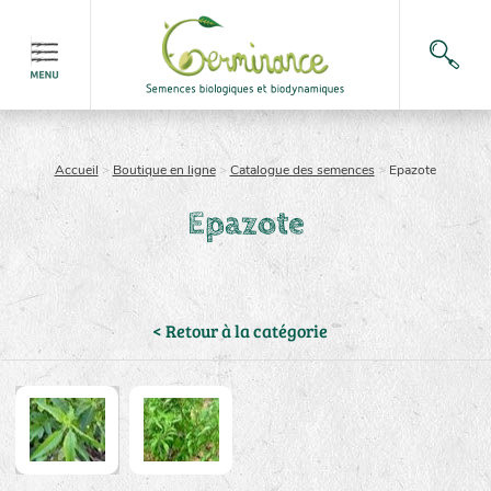
Accueil
>
Boutique en ligne
>
Catalogue des semences
>
Epazote
Epazote
< Retour à la catégorie