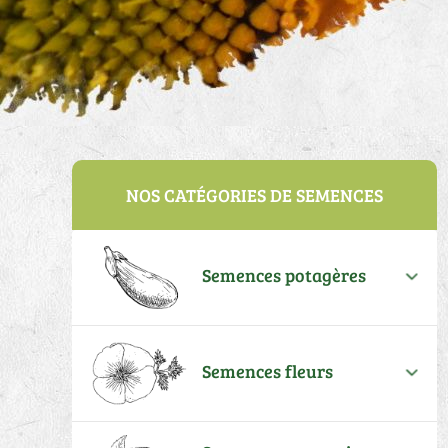
NOS CATÉGORIES DE SEMENCES
Semences potagères
Semences fleurs