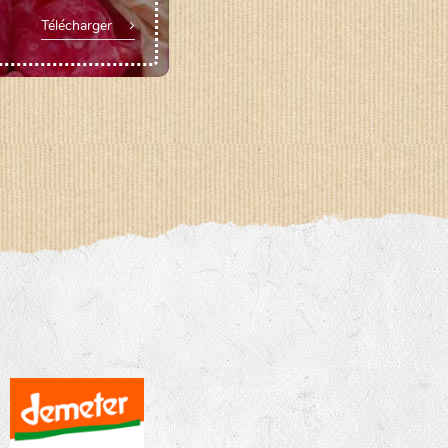
Télécharger