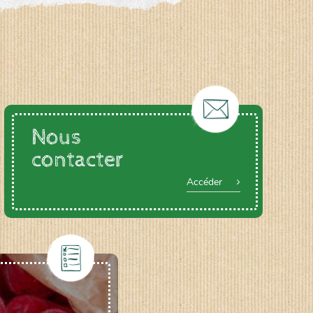
Nous
contacter
Accéder