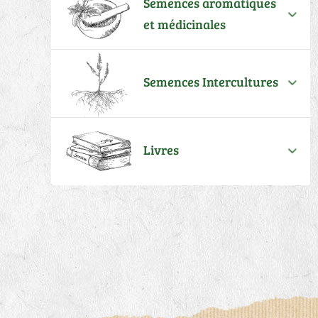
Semences aromatiques
et médicinales
Semences Intercultures
Livres