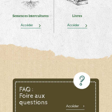
Semences Intercultures
Livres
Accéder
Accéder
FAQ :
Foire aux
questions
Accéder