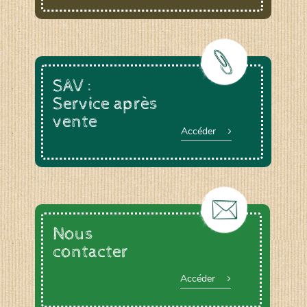
SAV :
Service après
vente
Accéder
Nous
contacter
Accéder