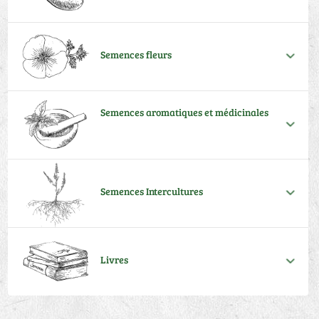
Semences fleurs
Semences aromatiques et médicinales
Semences Intercultures
Livres