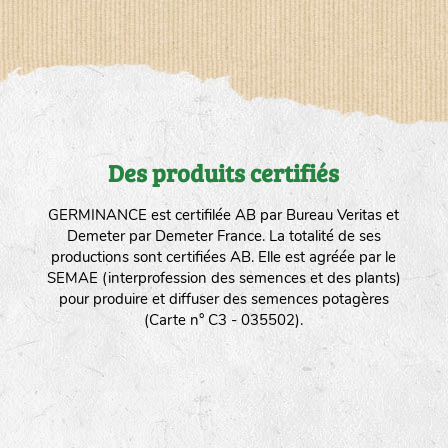
Des produits certifiés
GERMINANCE est certifilée AB par Bureau Veritas et
Demeter par Demeter France. La totalité de ses
productions sont certifiées AB. Elle est agréée par le
SEMAE (interprofession des semences et des plants)
pour produire et diffuser des semences potagères
(Carte n° C3 - 035502).