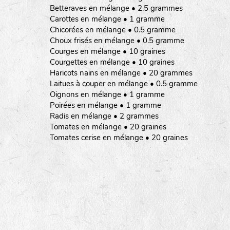
Betteraves en mélange • 2.5 grammes
Carottes en mélange • 1 gramme
Chicorées en mélange • 0.5 gramme
Choux frisés en mélange • 0.5 gramme
Courges en mélange • 10 graines
Courgettes en mélange • 10 graines
Haricots nains en mélange • 20 grammes
Laitues à couper en mélange • 0.5 gramme
Oignons en mélange • 1 gramme
Poirées en mélange • 1 gramme
Radis en mélange • 2 grammes
Tomates en mélange • 20 graines
Tomates cerise en mélange • 20 graines