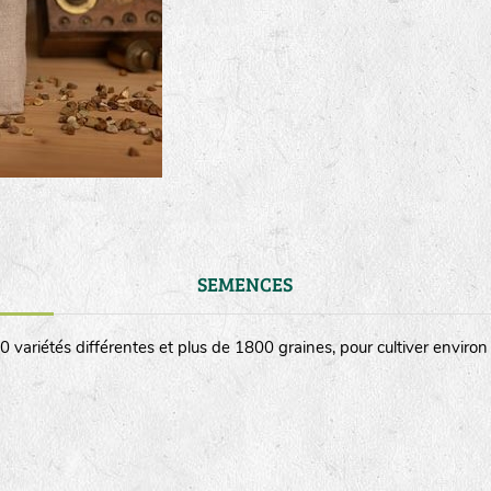
SEMENCES
 variétés différentes et plus de 1800 graines, pour cultiver enviro