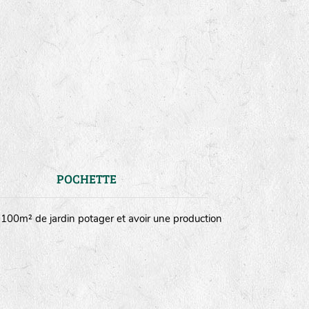
POCHETTE
n 100m² de jardin potager et avoir une production