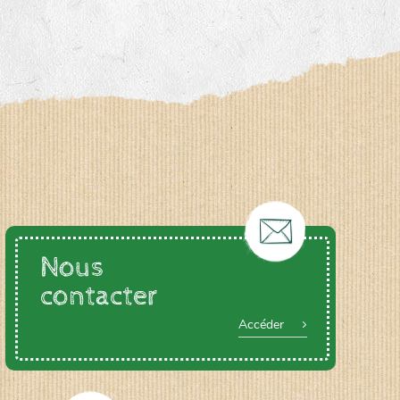
Nous
contacter
Accéder