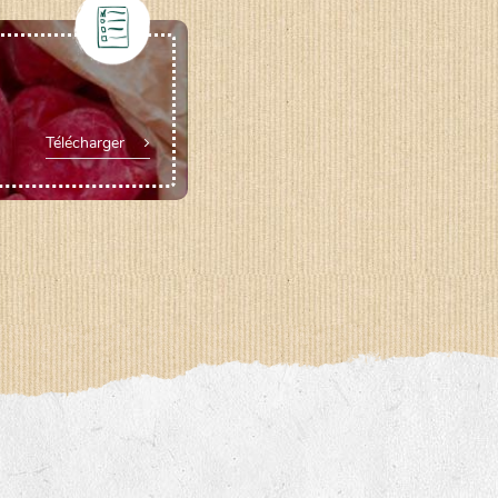
Télécharger