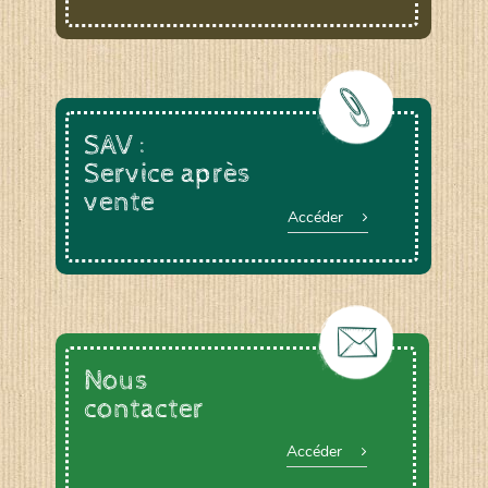
SAV :
Service après
vente
Accéder
Nous
contacter
Accéder