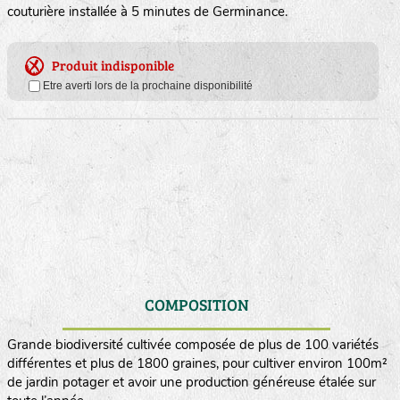
couturière installée à 5 minutes de Germinance.
Produit indisponible
Etre averti lors de la prochaine disponibilité
COMPOSITION
Grande biodiversité cultivée composée de plus de 100 variétés
différentes et plus de 1800 graines, pour cultiver environ 100m²
de jardin potager et avoir une production généreuse étalée sur