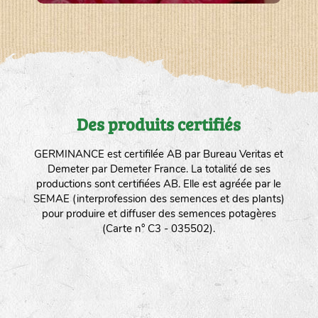
Des produits certifiés
GERMINANCE est certifilée AB par Bureau Veritas et
Demeter par Demeter France. La totalité de ses
productions sont certifiées AB. Elle est agréée par le
SEMAE (interprofession des semences et des plants)
pour produire et diffuser des semences potagères
(Carte n° C3 - 035502).