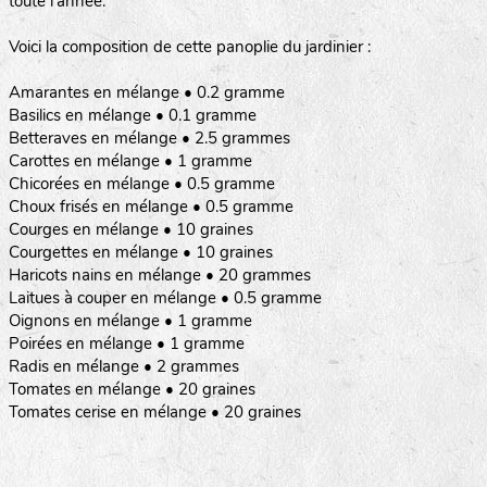
toute l’année.
Voici la composition de cette panoplie du jardinier :
Amarantes en mélange • 0.2 gramme
Basilics en mélange • 0.1 gramme
Betteraves en mélange • 2.5 grammes
Carottes en mélange • 1 gramme
Chicorées en mélange • 0.5 gramme
Choux frisés en mélange • 0.5 gramme
Courges en mélange • 10 graines
Courgettes en mélange • 10 graines
Haricots nains en mélange • 20 grammes
Laitues à couper en mélange • 0.5 gramme
Oignons en mélange • 1 gramme
Poirées en mélange • 1 gramme
Radis en mélange • 2 grammes
Tomates en mélange • 20 graines
Tomates cerise en mélange • 20 graines