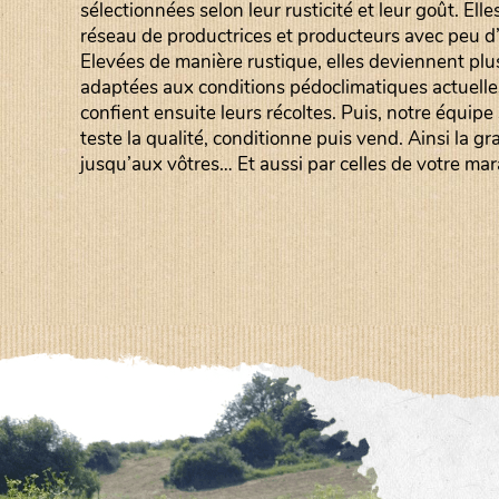
sélectionnées selon leur rusticité et leur goût. Elle
réseau de productrices et producteurs avec peu d’i
Elevées de manière rustique, elles deviennent plu
adaptées aux conditions pédoclimatiques actuelle
confient ensuite leurs récoltes. Puis, notre équipe
teste la qualité, conditionne puis vend. Ainsi la 
jusqu’aux vôtres… Et aussi par celles de votre mara