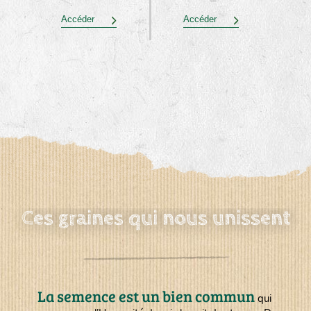
Accéder
Accéder
Ces graines qui nous unissent
La semence est un bien commun
qui