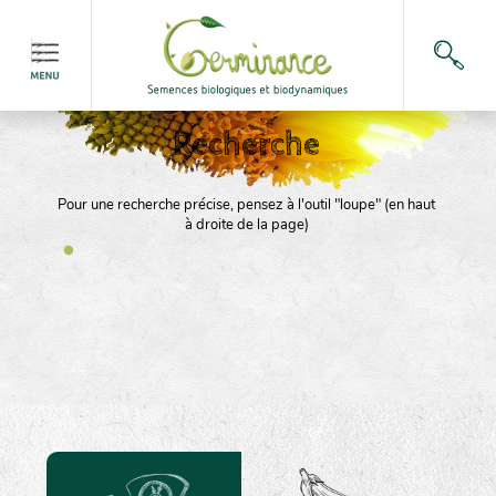
Recherche
Pour une recherche précise, pensez à l'outil "loupe" (en haut
à droite de la page)