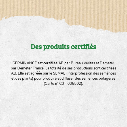
Des produits certifiés
GERMINANCE est certifilée AB par Bureau Veritas et Demeter
par Demeter France. La totalité de ses productions sont certifiées
AB. Elle est agréée par le SEMAE (interprofession des semences
et des plants) pour produire et diffuser des semences potagères
(Carte n° C3 - 035502).