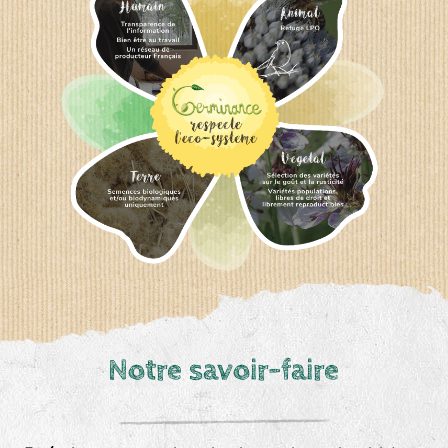
Notre savoir-faire