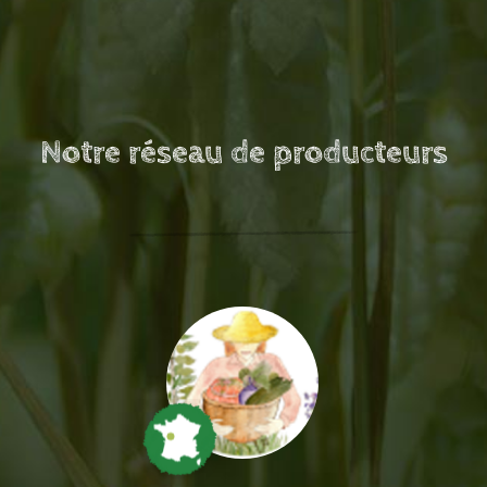
Notre réseau de producteurs