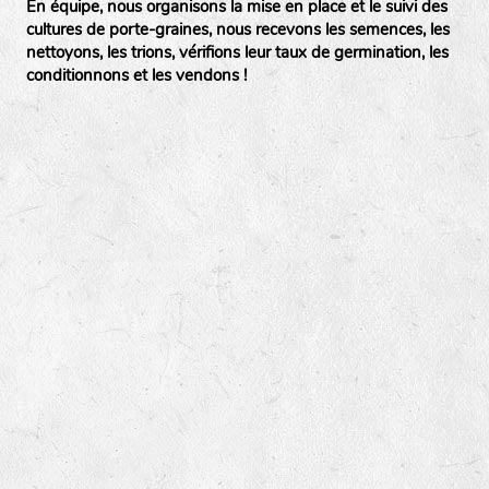
En équipe, nous organisons la mise en place et le suivi des
cultures de porte-graines, nous recevons les semences, les
nettoyons, les trions, vérifions leur taux de germination, les
conditionnons et les vendons !