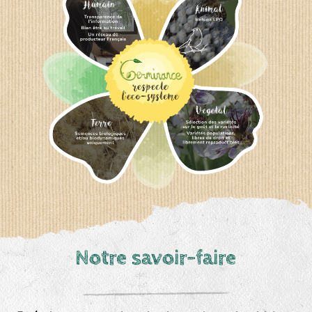
Notre savoir-faire