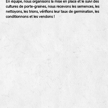
En équipe, nous organisons la mise en place et le suivi des
cultures de porte-graines, nous recevons les semences, les
nettoyons, les trions, vérifions leur taux de germination, les
conditionnons et les vendons !