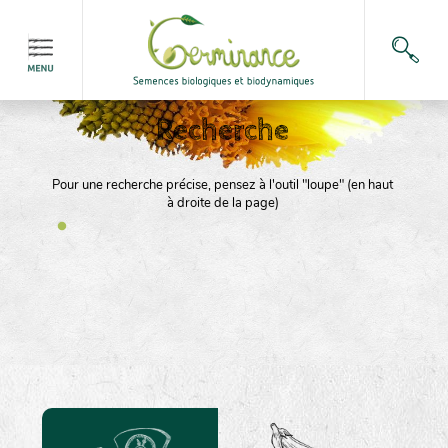
Recherche
Pour une recherche précise, pensez à l'outil "loupe" (en haut
à droite de la page)