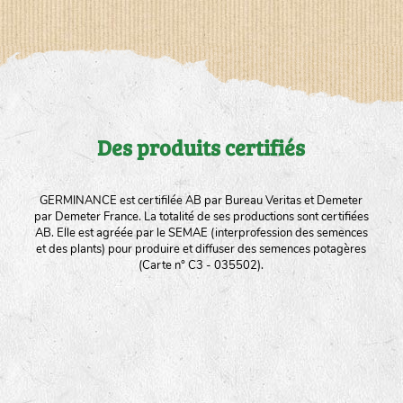
Des produits certifiés
GERMINANCE est certifilée AB par Bureau Veritas et Demeter
par Demeter France. La totalité de ses productions sont certifiées
AB. Elle est agréée par le SEMAE (interprofession des semences
et des plants) pour produire et diffuser des semences potagères
(Carte n° C3 - 035502).