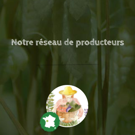
Notre réseau de producteurs