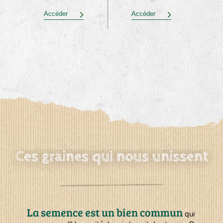
Accéder
Accéder
Ces graines qui nous unissent
La semence est un bien commun
qui