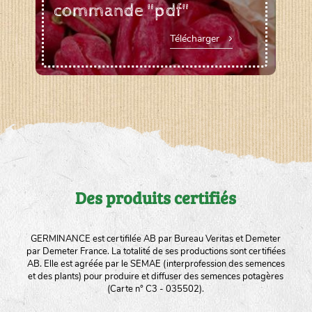
commande "pdf"
Télécharger
Des produits certifiés
GERMINANCE est certifilée AB par Bureau Veritas et Demeter
par Demeter France. La totalité de ses productions sont certifiées
AB. Elle est agréée par le SEMAE (interprofession des semences
et des plants) pour produire et diffuser des semences potagères
(Carte n° C3 - 035502).