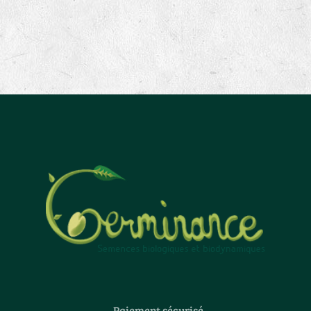
Paiement sécurisé