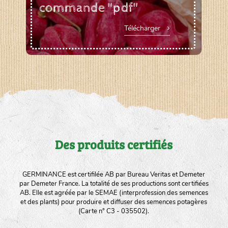
commande "pdf"
Télécharger
Des produits certifiés
GERMINANCE est certifilée AB par Bureau Veritas et Demeter
par Demeter France. La totalité de ses productions sont certifiées
AB. Elle est agréée par le SEMAE (interprofession des semences
et des plants) pour produire et diffuser des semences potagères
(Carte n° C3 - 035502).