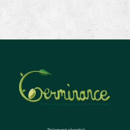
Paiement sécurisé