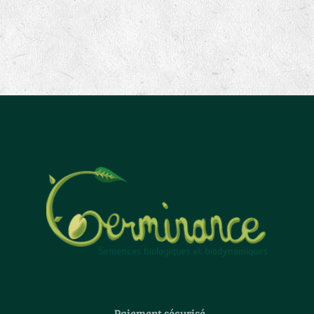
Paiement sécurisé