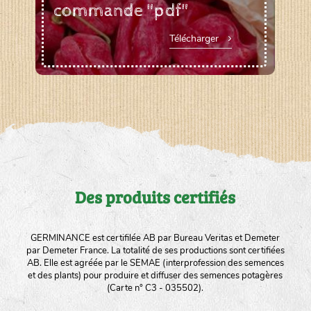
commande "pdf"
Télécharger
Des produits certifiés
GERMINANCE est certifilée AB par Bureau Veritas et Demeter
par Demeter France. La totalité de ses productions sont certifiées
AB. Elle est agréée par le SEMAE (interprofession des semences
et des plants) pour produire et diffuser des semences potagères
(Carte n° C3 - 035502).