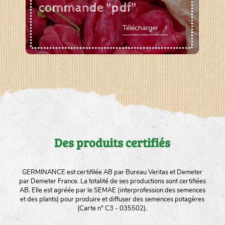
commande "pdf"
Télécharger
Des produits certifiés
GERMINANCE est certifilée AB par Bureau Veritas et Demeter
par Demeter France. La totalité de ses productions sont certifiées
AB. Elle est agréée par le SEMAE (interprofession des semences
et des plants) pour produire et diffuser des semences potagères
(Carte n° C3 - 035502).