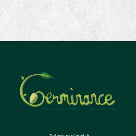
Paiement sécurisé