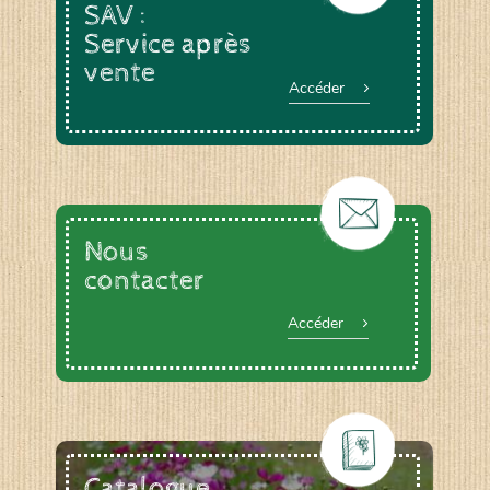
SAV :
Service après
vente
Accéder
Nous
contacter
Accéder
Catalogue