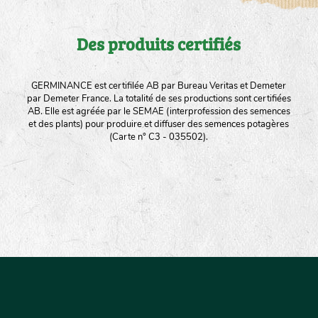
Des produits certifiés
GERMINANCE est certifilée AB par Bureau Veritas et Demeter
par Demeter France. La totalité de ses productions sont certifiées
AB. Elle est agréée par le SEMAE (interprofession des semences
et des plants) pour produire et diffuser des semences potagères
(Carte n° C3 - 035502).