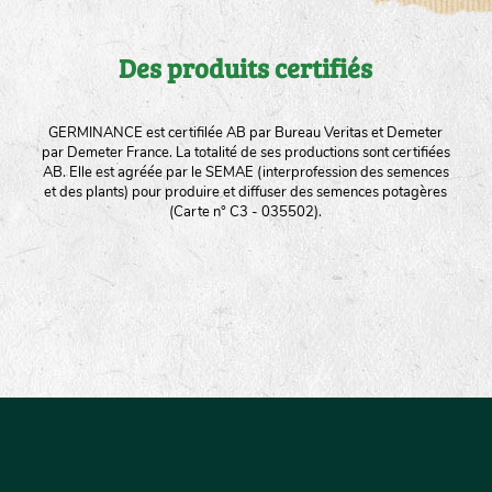
Des produits certifiés
GERMINANCE est certifilée AB par Bureau Veritas et Demeter
par Demeter France. La totalité de ses productions sont certifiées
AB. Elle est agréée par le SEMAE (interprofession des semences
et des plants) pour produire et diffuser des semences potagères
(Carte n° C3 - 035502).