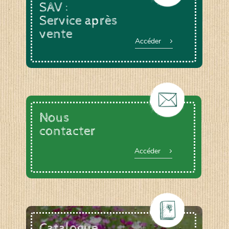
SAV :
Service après
vente
Accéder
Nous
contacter
Accéder
Catalogue