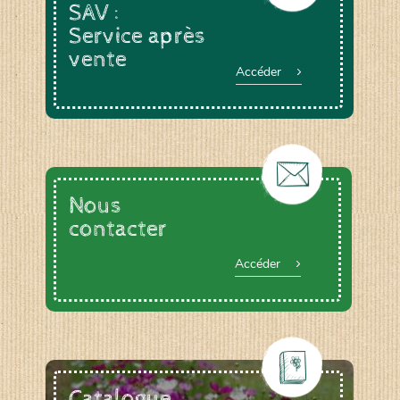
SAV :
Service après
vente
Accéder
Nous
contacter
Accéder
Catalogue