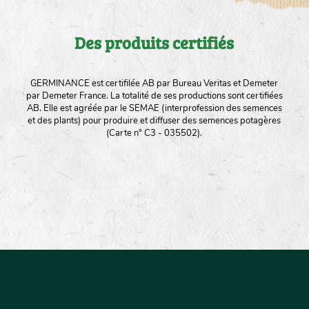
Des produits certifiés
GERMINANCE est certifilée AB par Bureau Veritas et Demeter
par Demeter France. La totalité de ses productions sont certifiées
AB. Elle est agréée par le SEMAE (interprofession des semences
et des plants) pour produire et diffuser des semences potagères
(Carte n° C3 - 035502).