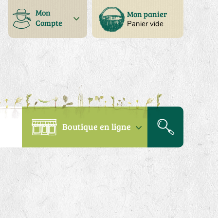
Mon
Mon panier
Compte
Panier vide
Boutique en ligne