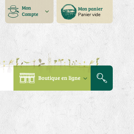
Mon
Mon panier
Compte
Panier vide
Boutique en ligne