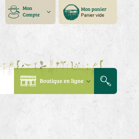
Mon
Mon panier
Compte
Panier vide
Boutique en ligne