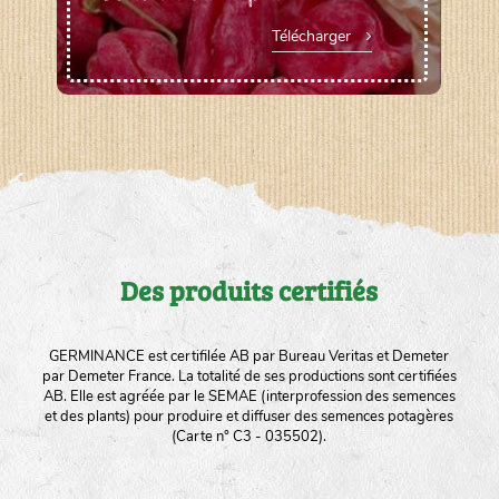
Télécharger
Des produits certifiés
GERMINANCE est certifilée AB par Bureau Veritas et Demeter
par Demeter France. La totalité de ses productions sont certifiées
AB. Elle est agréée par le SEMAE (interprofession des semences
et des plants) pour produire et diffuser des semences potagères
(Carte n° C3 - 035502).