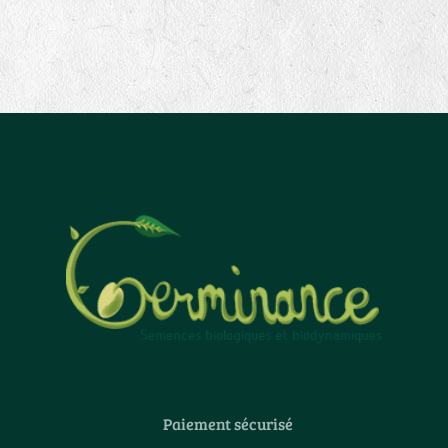
Paiement sécurisé