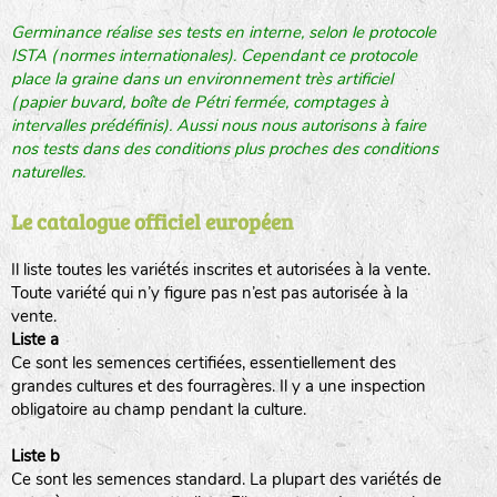
Germinance réalise ses tests en interne, selon le protocole
ISTA (normes internationales). Cependant ce protocole
place la graine dans un environnement très artificiel
(papier buvard, boîte de Pétri fermée, comptages à
intervalles prédéfinis). Aussi nous nous autorisons à faire
nos tests dans des conditions plus proches des conditions
naturelles.
Le catalogue officiel européen
Il liste toutes les variétés inscrites et autorisées à la vente.
Toute variété qui n’y figure pas n’est pas autorisée à la
vente.
Liste a
Ce sont les semences certifiées, essentiellement des
grandes cultures et des fourragères. Il y a une inspection
obligatoire au champ pendant la culture.
Liste b
Ce sont les semences standard. La plupart des variétés de