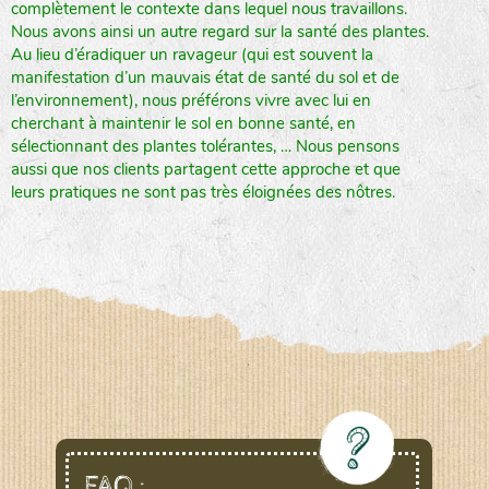
complètement le contexte dans lequel nous travaillons.
Nous avons ainsi un autre regard sur la santé des plantes.
Au lieu d’éradiquer un ravageur (qui est souvent la
manifestation d’un mauvais état de santé du sol et de
l’environnement), nous préférons vivre avec lui en
cherchant à maintenir le sol en bonne santé, en
sélectionnant des plantes tolérantes, … Nous pensons
aussi que nos clients partagent cette approche et que
leurs pratiques ne sont pas très éloignées des nôtres.
FAQ :