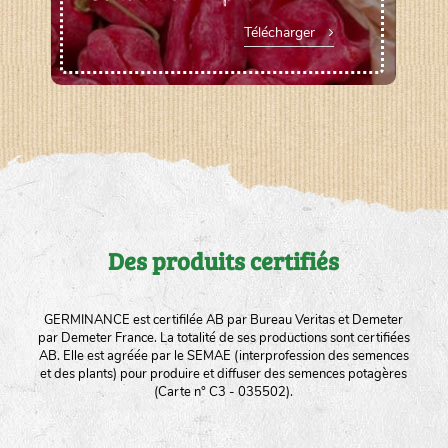
Télécharger
Des produits certifiés
GERMINANCE est certifilée AB par Bureau Veritas et Demeter
par Demeter France. La totalité de ses productions sont certifiées
AB. Elle est agréée par le SEMAE (interprofession des semences
et des plants) pour produire et diffuser des semences potagères
(Carte n° C3 - 035502).