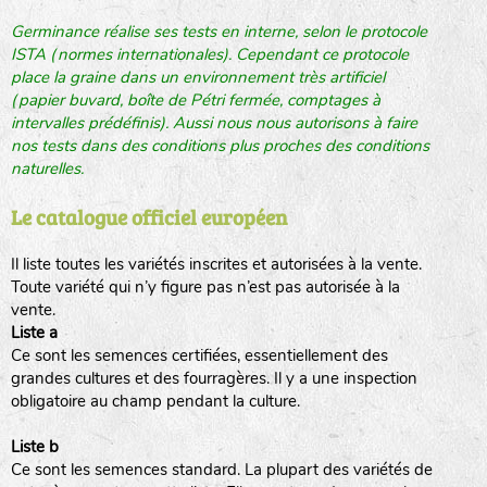
Germinance réalise ses tests en interne, selon le protocole
ISTA (normes internationales). Cependant ce protocole
place la graine dans un environnement très artificiel
(papier buvard, boîte de Pétri fermée, comptages à
intervalles prédéfinis). Aussi nous nous autorisons à faire
nos tests dans des conditions plus proches des conditions
naturelles.
Le catalogue officiel européen
Il liste toutes les variétés inscrites et autorisées à la vente.
Toute variété qui n’y figure pas n’est pas autorisée à la
vente.
Liste a
Ce sont les semences certifiées, essentiellement des
grandes cultures et des fourragères. Il y a une inspection
obligatoire au champ pendant la culture.
Liste b
Ce sont les semences standard. La plupart des variétés de