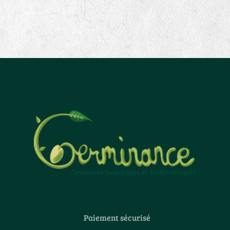
Paiement sécurisé