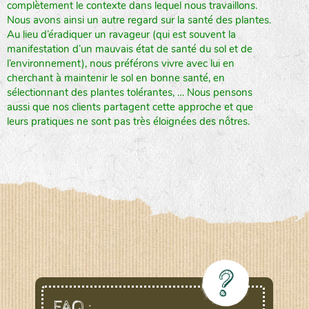
complètement le contexte dans lequel nous travaillons.
Nous avons ainsi un autre regard sur la santé des plantes.
Au lieu d’éradiquer un ravageur (qui est souvent la
manifestation d’un mauvais état de santé du sol et de
l’environnement), nous préférons vivre avec lui en
cherchant à maintenir le sol en bonne santé, en
sélectionnant des plantes tolérantes, … Nous pensons
aussi que nos clients partagent cette approche et que
leurs pratiques ne sont pas très éloignées des nôtres.
FAQ :