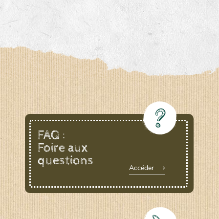
FAQ :
Foire aux
questions
Accéder