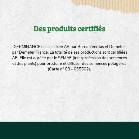
Des produits certifiés
GERMINANCE est certifilée AB par Bureau Veritas et Demeter
par Demeter France. La totalité de ses productions sont certifiées
AB. Elle est agréée par le SEMAE (interprofession des semences
et des plants) pour produire et diffuser des semences potagères
(Carte n° C3 - 035502).