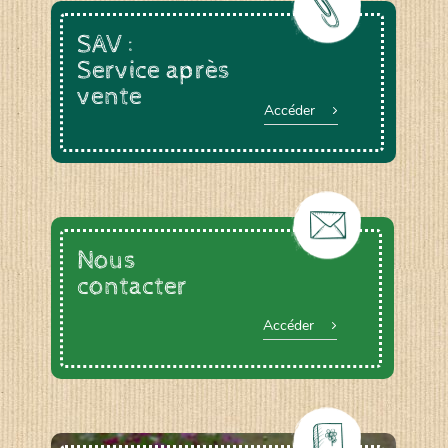
SAV :
Service après
vente
Accéder
Nous
contacter
Accéder