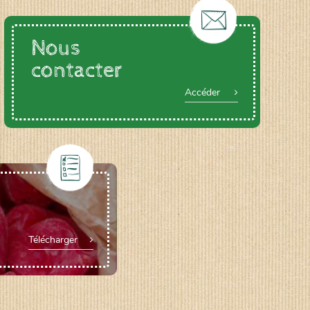
Nous
contacter
Accéder
Télécharger