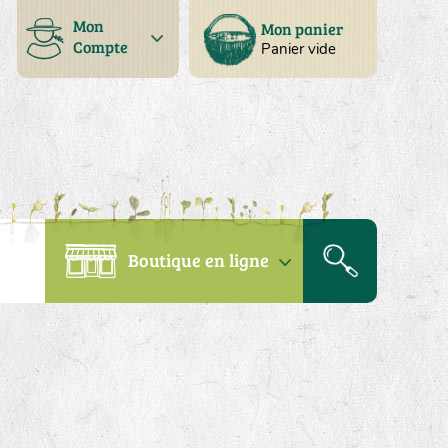
Mon
Mon panier
Compte
Panier vide
Boutique en ligne