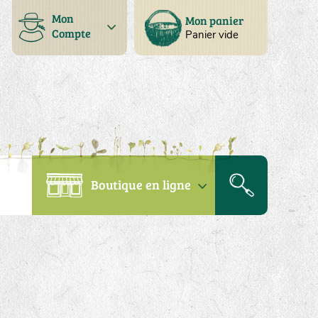
Mon
Mon panier
Compte
Panier vide
Boutique en ligne