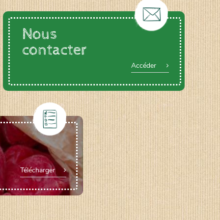
Nous
contacter
Accéder
Télécharger