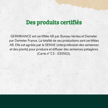
Des produits certifiés
GERMINANCE est certifilée AB par Bureau Veritas et Demeter
par Demeter France. La totalité de ses productions sont certifiées
AB. Elle est agréée par le SEMAE (interprofession des semences
et des plants) pour produire et diffuser des semences potagères
(Carte n° C3 - 035502).