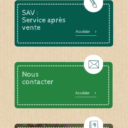
SAV :
Service après
vente
Accéder
Nous
contacter
Accéder