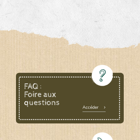
FAQ :
Foire aux
questions
Accéder