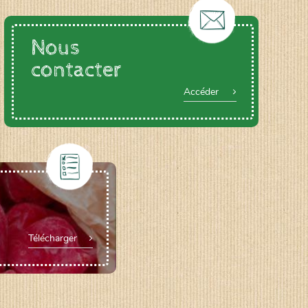
Nous
contacter
Accéder
Télécharger