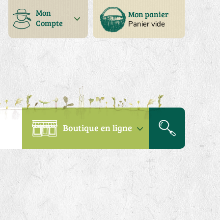
Mon
Mon panier
Compte
Panier vide
Boutique en ligne