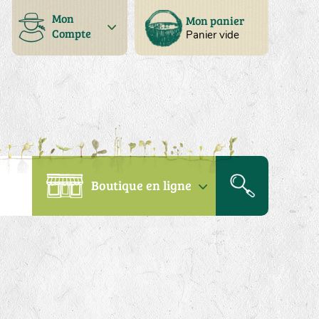
Mon
Mon panier
Compte
Panier vide
Boutique en ligne