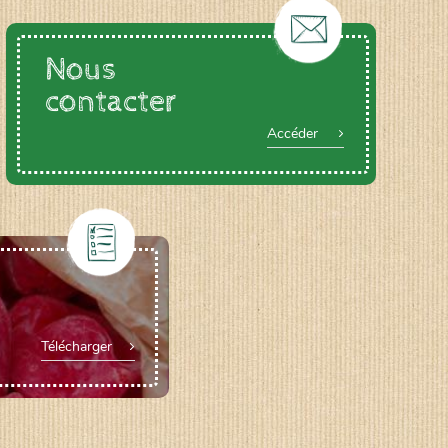
Nous
contacter
Accéder
Télécharger