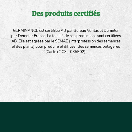
Des produits certifiés
GERMINANCE est certifilée AB par Bureau Veritas et Demeter
par Demeter France. La totalité de ses productions sont certifiées
AB. Elle est agréée par le SEMAE (interprofession des semences
et des plants) pour produire et diffuser des semences potagères
(Carte n° C3 - 035502).