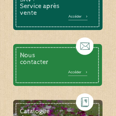
Service après
vente
Accéder
Nous
contacter
Accéder
Catalogue