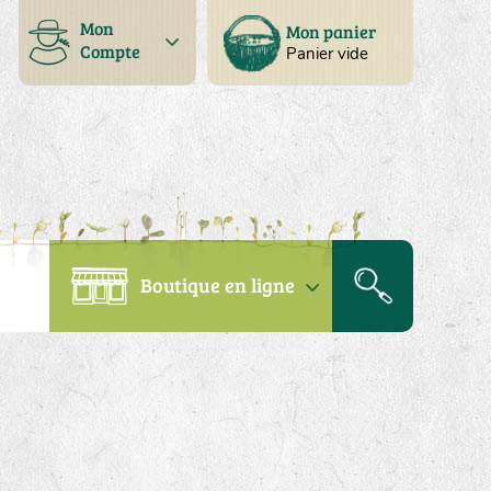
Mon
Mon panier
Compte
Panier vide
Boutique en ligne