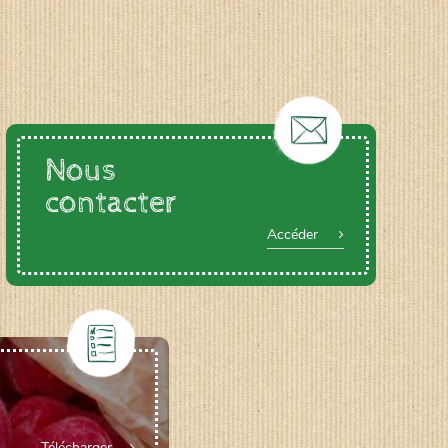
Nous
contacter
Accéder
Télécharger