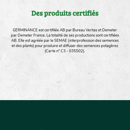
Des produits certifiés
GERMINANCE est certifilée AB par Bureau Veritas et Demeter
par Demeter France. La totalité de ses productions sont certifiées
AB. Elle est agréée par le SEMAE (interprofession des semences
et des plants) pour produire et diffuser des semences potagères
(Carte n° C3 - 035502).