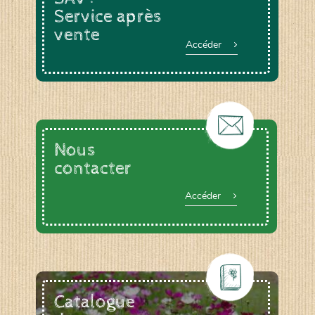
Service après
vente
Accéder
Nous
contacter
Accéder
Catalogue