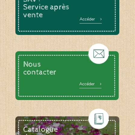
Service après
vente
Accéder
Nous
contacter
Accéder
Catalogue