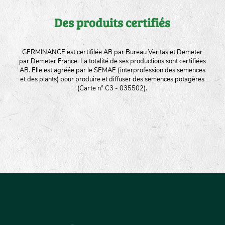
Des produits certifiés
GERMINANCE est certifilée AB par Bureau Veritas et Demeter
par Demeter France. La totalité de ses productions sont certifiées
AB. Elle est agréée par le SEMAE (interprofession des semences
et des plants) pour produire et diffuser des semences potagères
(Carte n° C3 - 035502).