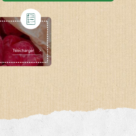
Télécharger