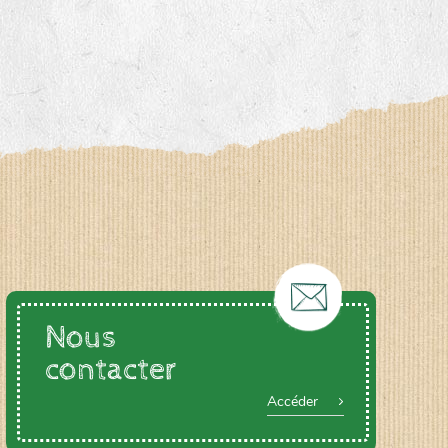
Nous
contacter
Accéder