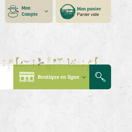
Mon
Mon panier
Compte
Panier vide
Boutique en ligne