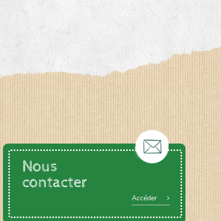
Nous
contacter
Accéder