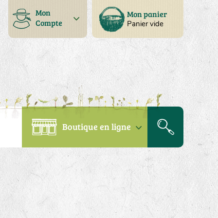
Mon
Mon panier
Compte
Panier vide
Boutique en ligne