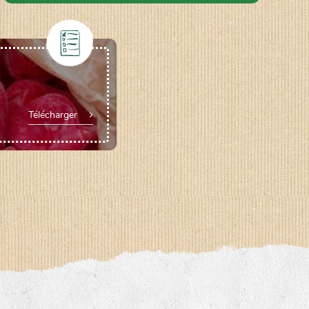
Télécharger