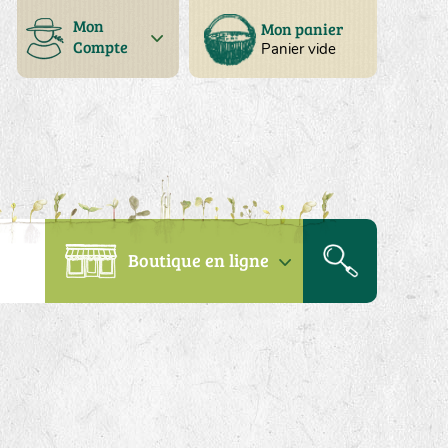
Mon
Mon panier
Compte
Panier vide
Boutique en ligne