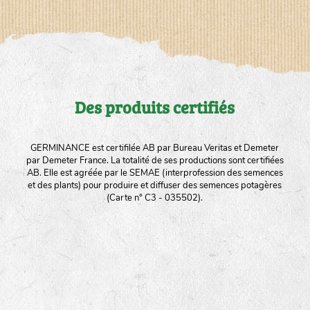
Des produits certifiés
GERMINANCE est certifilée AB par Bureau Veritas et Demeter
par Demeter France. La totalité de ses productions sont certifiées
AB. Elle est agréée par le SEMAE (interprofession des semences
et des plants) pour produire et diffuser des semences potagères
(Carte n° C3 - 035502).