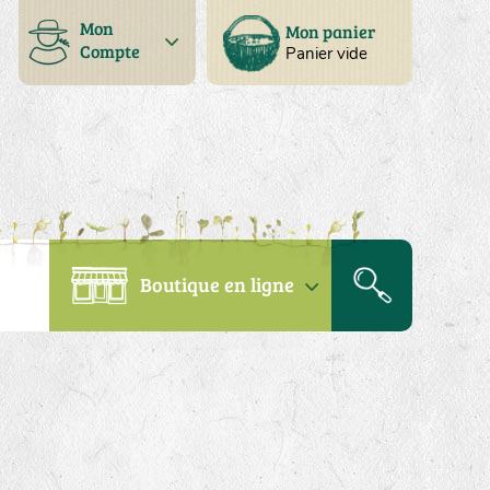
Mon
Mon panier
Compte
Panier vide
Boutique en ligne