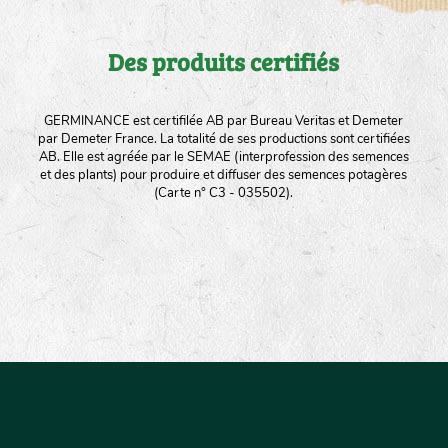
Des produits certifiés
GERMINANCE est certifilée AB par Bureau Veritas et Demeter
par Demeter France. La totalité de ses productions sont certifiées
AB. Elle est agréée par le SEMAE (interprofession des semences
et des plants) pour produire et diffuser des semences potagères
(Carte n° C3 - 035502).