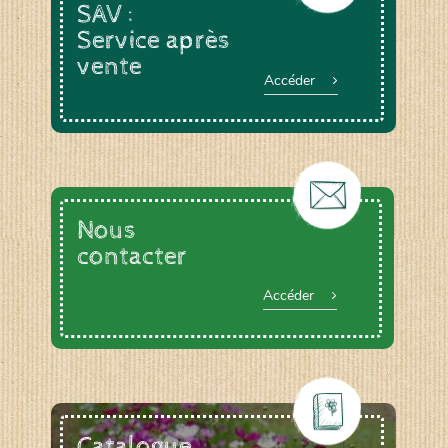
SAV :
Service après
vente
Accéder
Nous
contacter
Accéder
Catalogue