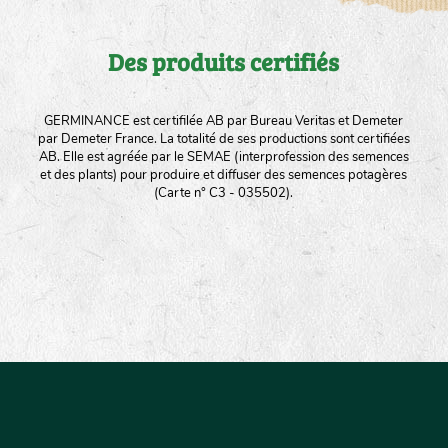
Des produits certifiés
GERMINANCE est certifilée AB par Bureau Veritas et Demeter
par Demeter France. La totalité de ses productions sont certifiées
AB. Elle est agréée par le SEMAE (interprofession des semences
et des plants) pour produire et diffuser des semences potagères
(Carte n° C3 - 035502).