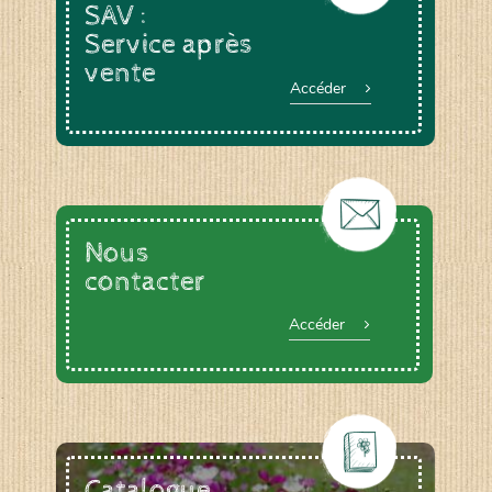
SAV :
Service après
vente
Accéder
Nous
contacter
Accéder
Catalogue