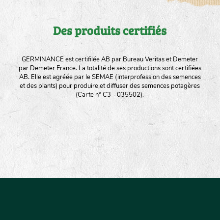
Des produits certifiés
GERMINANCE est certifilée AB par Bureau Veritas et Demeter
par Demeter France. La totalité de ses productions sont certifiées
AB. Elle est agréée par le SEMAE (interprofession des semences
et des plants) pour produire et diffuser des semences potagères
(Carte n° C3 - 035502).