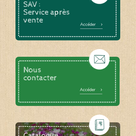
SAV :
Service après
vente
Accéder
Nous
contacter
Accéder
Catalogue