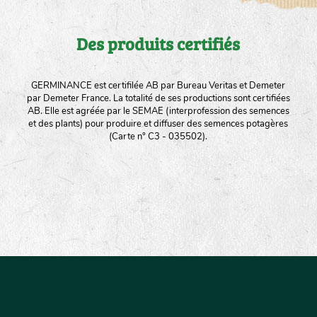
Des produits certifiés
GERMINANCE est certifilée AB par Bureau Veritas et Demeter
par Demeter France. La totalité de ses productions sont certifiées
AB. Elle est agréée par le SEMAE (interprofession des semences
et des plants) pour produire et diffuser des semences potagères
(Carte n° C3 - 035502).