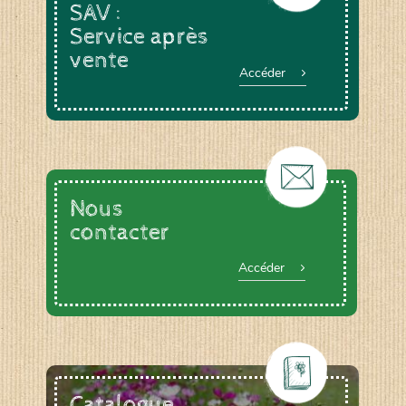
SAV :
Service après
vente
Accéder
Nous
contacter
Accéder
Catalogue