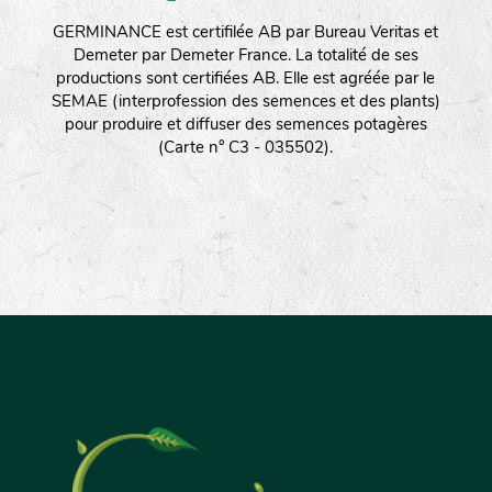
GERMINANCE est certifilée AB par Bureau Veritas et
Demeter par Demeter France. La totalité de ses
productions sont certifiées AB. Elle est agréée par le
SEMAE (interprofession des semences et des plants)
pour produire et diffuser des semences potagères
(Carte n° C3 - 035502).