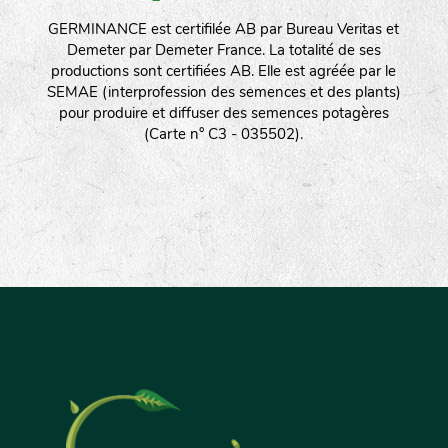
GERMINANCE est certifilée AB par Bureau Veritas et
Demeter par Demeter France. La totalité de ses
productions sont certifiées AB. Elle est agréée par le
SEMAE (interprofession des semences et des plants)
pour produire et diffuser des semences potagères
(Carte n° C3 - 035502).