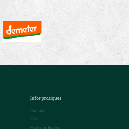
Infos pratiques
Contact
CGV
Mentions légales