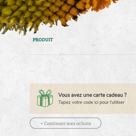
PRODUIT
Vous avez une carte cadeau ?
Tapez votre code ici pour l'utiliser
< Continuer mes achats