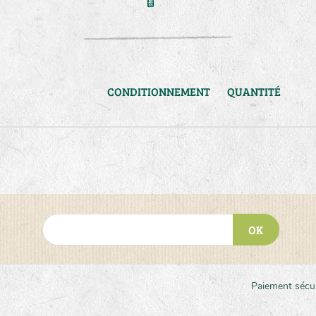
CONDITIONNEMENT
QUANTITÉ
OK
Paiement sécu