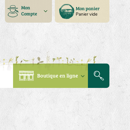
Mon
Mon panier
Compte
Panier vide
Boutique en ligne