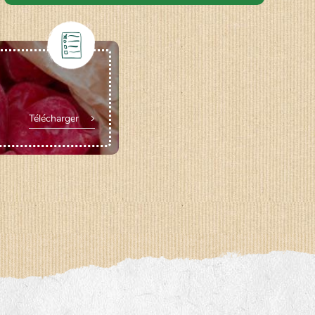
Télécharger