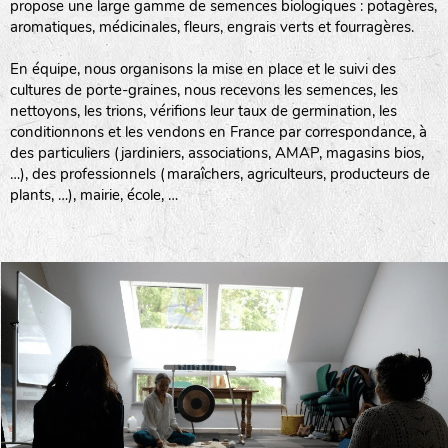
propose une large gamme de semences biologiques : potagères,
aromatiques, médicinales, fleurs, engrais verts et fourragères.
En équipe, nous organisons la mise en place et le suivi des
cultures de porte-graines, nous recevons les semences, les
nettoyons, les trions, vérifions leur taux de germination, les
conditionnons et les vendons en France par correspondance, à
des particuliers (jardiniers, associations, AMAP, magasins bios,
…), des professionnels (maraîchers, agriculteurs, producteurs de
plants, …), mairie, école, …