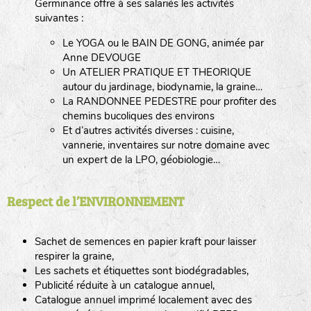
Germinance offre à ses salariés les activités
suivantes :
Le YOGA ou le BAIN DE GONG, animée par
Anne DEVOUGE
Un ATELIER PRATIQUE ET THEORIQUE
autour du jardinage, biodynamie, la graine…
La RANDONNEE PEDESTRE pour profiter des
chemins bucoliques des environs
Et d’autres activités diverses : cuisine,
vannerie, inventaires sur notre domaine avec
un expert de la LPO, géobiologie…
Respect de l’ENVIRONNEMENT
Sachet de semences en papier kraft pour laisser
respirer la graine,
Les sachets et étiquettes sont biodégradables,
Publicité réduite à un catalogue annuel,
Catalogue annuel imprimé localement avec des