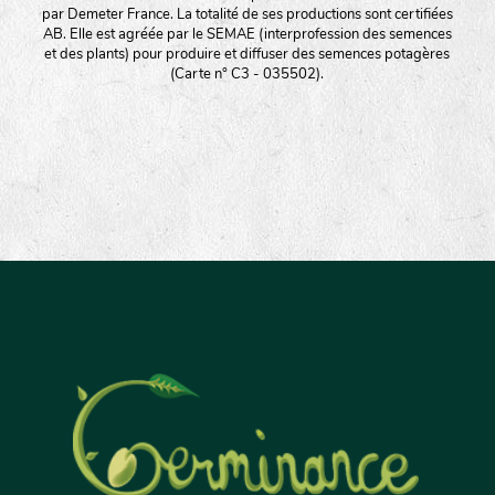
par Demeter France. La totalité de ses productions sont certifiées
AB. Elle est agréée par le SEMAE (interprofession des semences
et des plants) pour produire et diffuser des semences potagères
(Carte n° C3 - 035502).