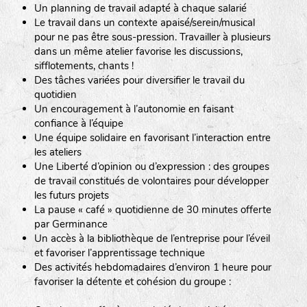
Un planning de travail adapté à chaque salarié
Le travail dans un contexte apaisé/serein/musical
pour ne pas être sous-pression. Travailler à plusieurs
dans un même atelier favorise les discussions,
sifflotements, chants !
Des tâches variées pour diversifier le travail du
quotidien
Un encouragement à l’autonomie en faisant
confiance à l’équipe
Une équipe solidaire en favorisant l’interaction entre
les ateliers
Une Liberté d’opinion ou d’expression : des groupes
de travail constitués de volontaires pour développer
les futurs projets
La pause « café » quotidienne de 30 minutes offerte
par Germinance
Un accès à la bibliothèque de l’entreprise pour l’éveil
et favoriser l’apprentissage technique
Des activités hebdomadaires d’environ 1 heure pour
favoriser la détente et cohésion du groupe :