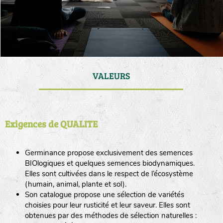
VALEURS
Exigences de QUALITE
Germinance propose exclusivement des semences
BIOlogiques et quelques semences biodynamiques.
Elles sont cultivées dans le respect de l’écosystème
(humain, animal, plante et sol).
Son catalogue propose une sélection de variétés
choisies pour leur rusticité et leur saveur. Elles sont
obtenues par des méthodes de sélection naturelles :