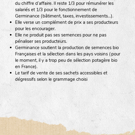
du chiffre d’affaire. Il reste 1/3 pour rémunérer les
salariés et 1/3 pour le fonctionnement de
Germinance (bâtiment, taxes, investissements…).
Elle verse un complément de prix a ses producteurs
pour les encourager.
Elle ne produit pas ses semences pour ne pas
pénaliser ses producteurs.
Germinance soutient la production de semences bio
Françaises et la sélection dans les pays voisins (pour
le moment, il y a trop peu de sélection potagère bio
en France).
Le tarif de vente de ses sachets accessibles et
dégressifs selon le grammage choisi