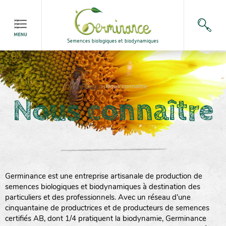
Accueil
>
Nous connaître
Nous connaître
Germinance est une entreprise artisanale de production de
semences biologiques et biodynamiques à destination des
particuliers et des professionnels. Avec un réseau d'une
cinquantaine de productrices et de producteurs de semences
certifiés AB, dont 1/4 pratiquent la biodynamie, Germinance