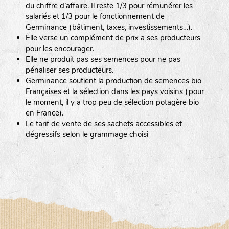
du chiffre d’affaire. Il reste 1/3 pour rémunérer les
salariés et 1/3 pour le fonctionnement de
Germinance (bâtiment, taxes, investissements…).
Elle verse un complément de prix a ses producteurs
pour les encourager.
Elle ne produit pas ses semences pour ne pas
pénaliser ses producteurs.
Germinance soutient la production de semences bio
Françaises et la sélection dans les pays voisins (pour
le moment, il y a trop peu de sélection potagère bio
en France).
Le tarif de vente de ses sachets accessibles et
dégressifs selon le grammage choisi