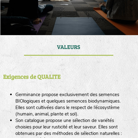
VALEURS
Exigences de QUALITE
Germinance propose exclusivement des semences
BIOlogiques et quelques semences biodynamiques.
Elles sont cultivées dans le respect de l’écosystème
(humain, animal, plante et sol).
Son catalogue propose une sélection de variétés
choisies pour leur rusticité et leur saveur. Elles sont
obtenues par des méthodes de sélection naturelles :