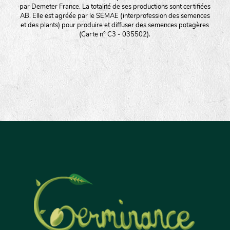
par Demeter France. La totalité de ses productions sont certifiées
AB. Elle est agréée par le SEMAE (interprofession des semences
et des plants) pour produire et diffuser des semences potagères
(Carte n° C3 - 035502).