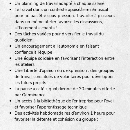
Un planning de travail adapté à chaque salarié
Le travail dans un contexte apaisé/serein/musical
pour ne pas être sous-pression. Travailler à plusieurs
dans un même atelier favorise les discussions,
sifflotements, chants !
Des tâches variées pour diversifier le travail du
quotidien
Un encouragement à l’autonomie en faisant
confiance à l’équipe
Une équipe solidaire en favorisant l’interaction entre
les ateliers
Une Liberté d’opinion ou d’expression : des groupes
de travail constitués de volontaires pour développer
les futurs projets
La pause « café » quotidienne de 30 minutes offerte
par Germinance
Un accès à la bibliothèque de l’entreprise pour l’éveil
et favoriser l’apprentissage technique
Des activités hebdomadaires d’environ 1 heure pour
favoriser la détente et cohésion du groupe :