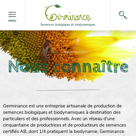
Accueil
>
Nous connaître
Nous connaître
Germinance est une entreprise artisanale de production de
semences biologiques et biodynamiques à destination des
particuliers et des professionnels. Avec un réseau d'une
cinquantaine de productrices et de producteurs de semences
certifiés AB, dont 1/4 pratiquent la biodynamie, Germinance