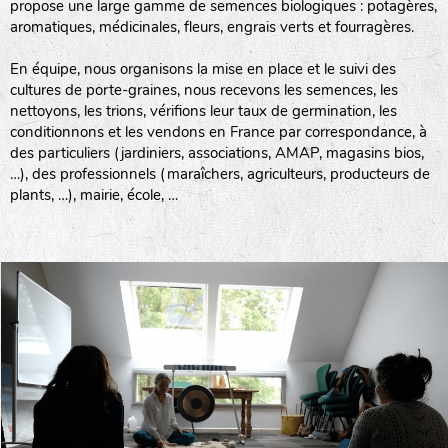
propose une large gamme de semences biologiques : potagères,
aromatiques, médicinales, fleurs, engrais verts et fourragères.
En équipe, nous organisons la mise en place et le suivi des
cultures de porte-graines, nous recevons les semences, les
nettoyons, les trions, vérifions leur taux de germination, les
conditionnons et les vendons en France par correspondance, à
des particuliers (jardiniers, associations, AMAP, magasins bios,
…), des professionnels (maraîchers, agriculteurs, producteurs de
plants, …), mairie, école, …