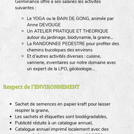
Germinance offre à ses salariés les activités
suivantes :
Le YOGA ou le BAIN DE GONG, animée par
Anne DEVOUGE
Un ATELIER PRATIQUE ET THEORIQUE
autour du jardinage, biodynamie, la graine…
La RANDONNEE PEDESTRE pour profiter des
chemins bucoliques des environs
Et d’autres activités diverses : cuisine,
vannerie, inventaires sur notre domaine avec
un expert de la LPO, géobiologie…
Respect de l’ENVIRONNEMENT
Sachet de semences en papier kraft pour laisser
respirer la graine,
Les sachets et étiquettes sont biodégradables,
Publicité réduite à un catalogue annuel,
Catalogue annuel imprimé localement avec des