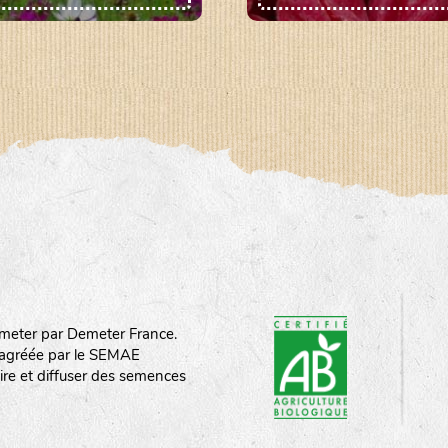
meter par Demeter France.
st agréée par le SEMAE
ire et diffuser des semences