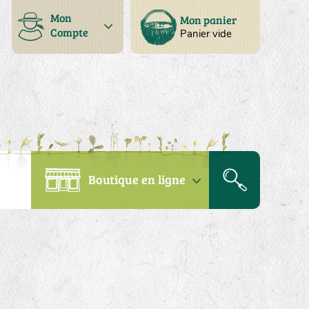
Mon
Mon panier
Compte
Panier vide
Boutique en ligne