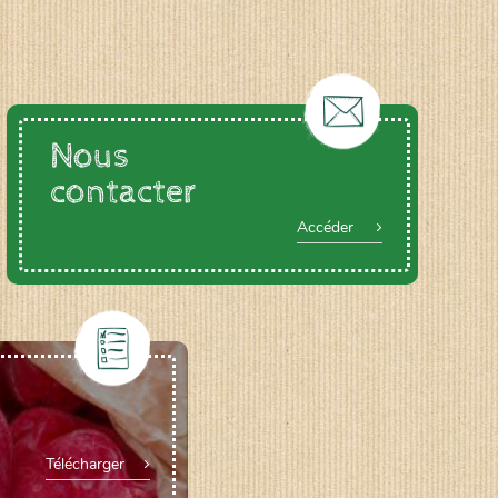
Nous
contacter
Accéder
Télécharger