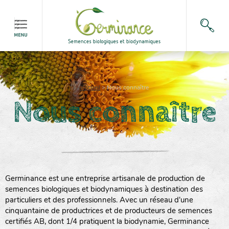
Accueil
>
Nous connaître
Nous connaître
Germinance est une entreprise artisanale de production de
semences biologiques et biodynamiques à destination des
particuliers et des professionnels. Avec un réseau d'une
cinquantaine de productrices et de producteurs de semences
certifiés AB, dont 1/4 pratiquent la biodynamie, Germinance