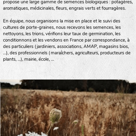
propose une large gamme de semences biologiques : potagères,
aromatiques, médicinales, fleurs, engrais verts et fourragères.
En équipe, nous organisons la mise en place et le suivi des
cultures de porte-graines, nous recevons les semences, les
nettoyons, les trions, vérifions leur taux de germination, les
conditionnons et les vendons en France par correspondance, à
des particuliers (jardiniers, associations, AMAP, magasins bios,
…), des professionnels (maraîchers, agriculteurs, producteurs de
plants, …), mairie, école, …