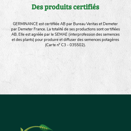
Des produits certifiés
GERMINANCE est certifilée AB par Bureau Veritas et Demeter
par Demeter France. La totalité de ses productions sont certifiées
AB. Elle est agréée par le SEMAE (interprofession des semences
et des plants) pour produire et diffuser des semences potagères
(Carte n° C3 - 035502).