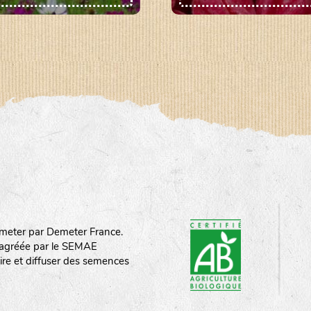
meter par Demeter France.
st agréée par le SEMAE
ire et diffuser des semences