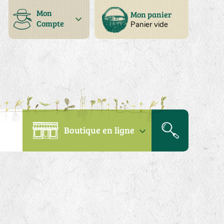
Mon
Mon panier
Compte
Panier vide
Boutique en ligne