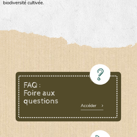
biodiversité cultivée.
FAQ :
Foire aux
questions
Accéder