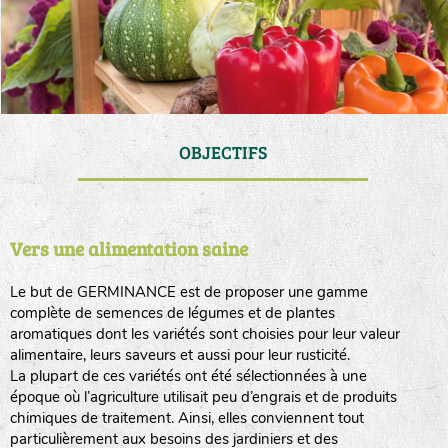
OBJECTIFS
Vers une alimentation saine
Le but de GERMINANCE est de proposer une gamme
complète de semences de légumes et de plantes
aromatiques dont les variétés sont choisies pour leur valeur
alimentaire, leurs saveurs et aussi pour leur rusticité.
La plupart de ces variétés ont été sélectionnées à une
époque où l’agriculture utilisait peu d’engrais et de produits
chimiques de traitement. Ainsi, elles conviennent tout
particulièrement aux besoins des jardiniers et des