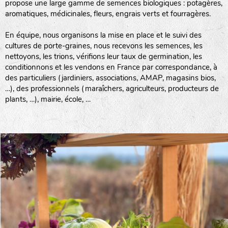
propose une large gamme de semences biologiques : potagères,
aromatiques, médicinales, fleurs, engrais verts et fourragères.
En équipe, nous organisons la mise en place et le suivi des
cultures de porte-graines, nous recevons les semences, les
nettoyons, les trions, vérifions leur taux de germination, les
conditionnons et les vendons en France par correspondance, à
des particuliers (jardiniers, associations, AMAP, magasins bios,
…), des professionnels (maraîchers, agriculteurs, producteurs de
plants, …), mairie, école, …