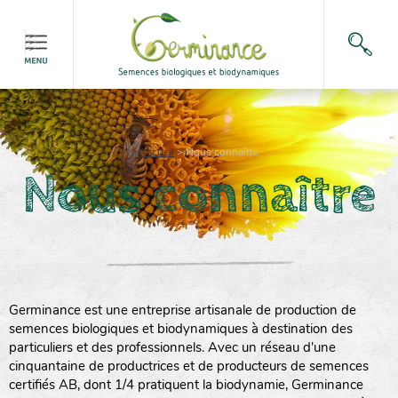
Accueil
>
Nous connaître
Nous connaître
Germinance est une entreprise artisanale de production de
semences biologiques et biodynamiques à destination des
particuliers et des professionnels. Avec un réseau d'une
cinquantaine de productrices et de producteurs de semences
certifiés AB, dont 1/4 pratiquent la biodynamie, Germinance