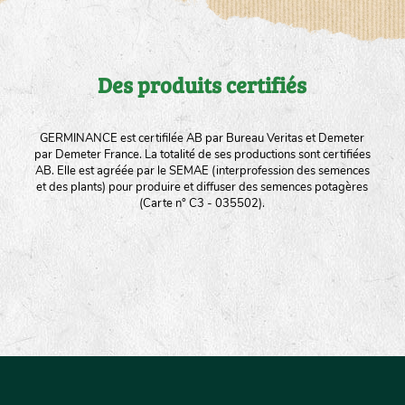
Des produits certifiés
GERMINANCE est certifilée AB par Bureau Veritas et Demeter
par Demeter France. La totalité de ses productions sont certifiées
AB. Elle est agréée par le SEMAE (interprofession des semences
et des plants) pour produire et diffuser des semences potagères
(Carte n° C3 - 035502).